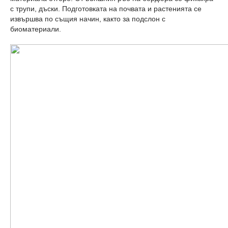
с трупи, дъски. Подготовката на почвата и растенията се
извършва по същия начин, както за подслон с
биоматериали.