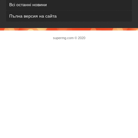
Всі останні новини
Пълна версия на сайта
supermg.com © 2020