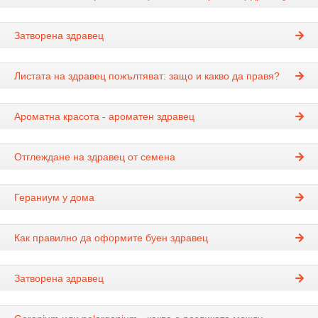
Затворена здравец
Листата на здравец пожълтяват: защо и какво да правя?
Ароматна красота - ароматен здравец
Отглеждане на здравец от семена
Гераниум у дома
Как правилно да оформите буен здравец
Затворена здравец